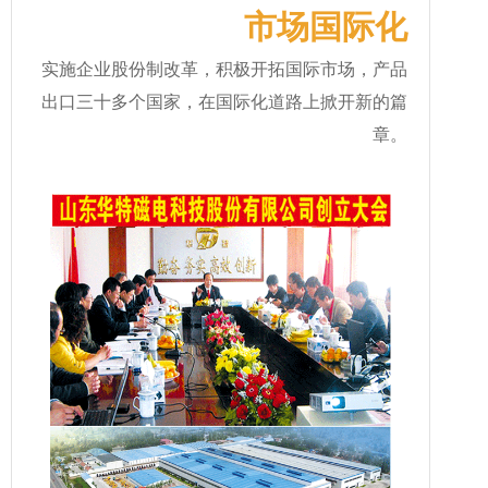
市场国际化
实施企业股份制改革，积极开拓国际市场，产品
出口三十多个国家，在国际化道路上掀开新的篇
章。