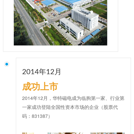
2014年12月
成功上市
2014年12月，华特磁电成为临朐第一家、行业第
一家成功登陆全国性资本市场的企业（股票代
码：831387）