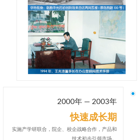
2000年 — 2003年
快速成长期
实施产学研联合，院企、校企战略合作，产品和
技术初步引领市场。