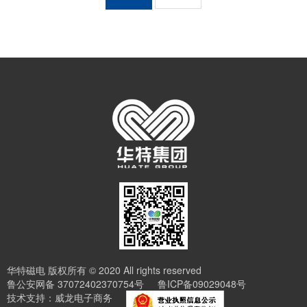
华特磁电 版权所有 © 2020 All rights reserved
鲁公安网备 37072402370754号
鲁ICP备09029048号
技术支持：
威龙电子商务