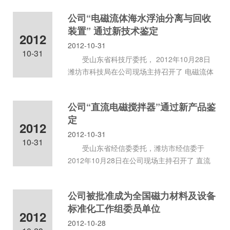
公司“电磁流体海水浮油分离与回收
装置” 通过新技术鉴定
2012
2012-10-31
10-31
受山东省科技厅委托， 2012年10月28日
潍坊市科技局在公司现场主持召开了 电磁流体
海水浮油分离与回收装置新技
公司“直流电磁搅拌器”通过新产品鉴
定
2012
2012-10-31
10-31
受山东省经信委委托，潍坊市经信委于
2012年10月28日在公司现场主持召开了 直流
电磁搅拌器 新产品鉴定会。该产
公司被批准成为全国磁力材料及设备
标准化工作组委员单位
2012
2012-10-28