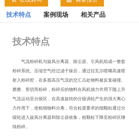
技术特点
案例现场
相关产品
技术特点
气流粉碎机与旋风分离器、除尘器、引风机组成一整套
粉碎系统。压缩空气经过滤干燥后，通过拉瓦尔喷嘴高速喷
射入粉碎腔，在多股高压气流的交汇点处物料被反复碰撞、
磨擦、剪切而粉碎，粉碎后的物料在风机抽力作用下随上升
气流运动至分级区，在高速旋转的分级涡轮产生的强大离心
力作用下，使粗细物料分离，符合粒度要求的细颗粒通过分
级轮进入旋风分离器和除尘器收集，粗颗粒下降至粉碎区继
续粉碎。