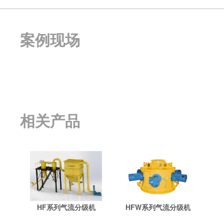
案例现场
相关产品
HF系列气流分级机
HFW系列气流分级机