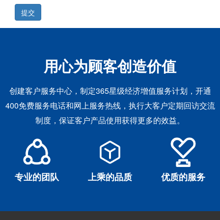
提交
用心为顾客创造价值
创建客户服务中心，制定365星级经济增值服务计划，开通
400免费服务电话和网上服务热线，执行大客户定期回访交流
制度，保证客户产品使用获得更多的效益。
专业的团队
上乘的品质
优质的服务