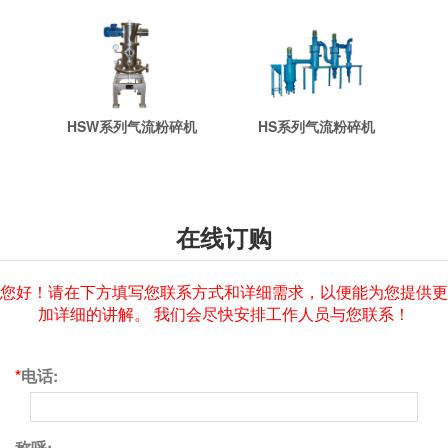
HSW系列气流粉碎机
HS系列气流粉碎机
在线订购
您好！请在下方填写您联系方式和详细需求，以便能为您提供更
加详细的讲解。 我们会尽快安排工作人员与您联系！
*
电话:
称呼: