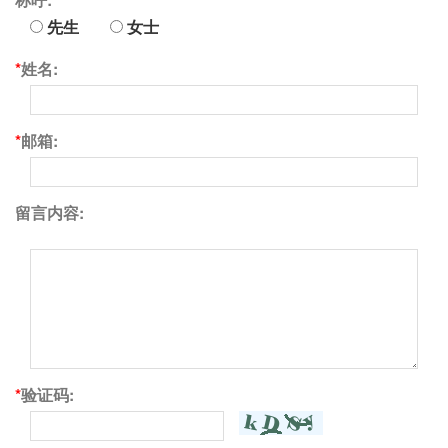
先生
女士
*
姓名:
*
邮箱:
留言内容:
*
验证码: