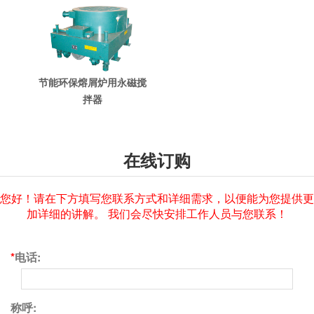
节能环保熔屑炉用永磁搅
拌器
在线订购
您好！请在下方填写您联系方式和详细需求，以便能为您提供更
加详细的讲解。 我们会尽快安排工作人员与您联系！
*
电话:
称呼: