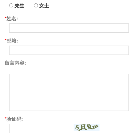
先生
女士
*
姓名:
*
邮箱:
留言内容:
*
验证码: