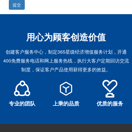
提交
用心为顾客创造价值
创建客户服务中心，制定365星级经济增值服务计划，开通
400免费服务电话和网上服务热线，执行大客户定期回访交流
制度，保证客户产品使用获得更多的效益。
专业的团队
上乘的品质
优质的服务