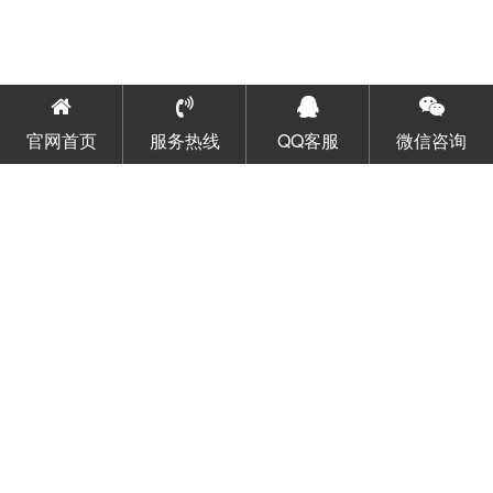
官网首页
服务热线
QQ客服
微信咨询