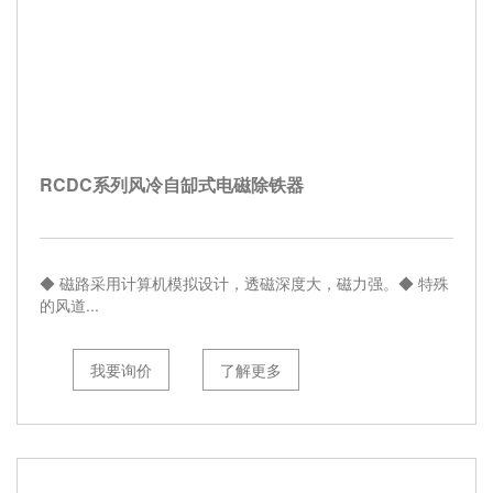
RCDC系列风冷自缷式电磁除铁器
◆ 磁路采用计算机模拟设计，透磁深度大，磁力强。◆ 特殊
的风道...
我要询价
了解更多