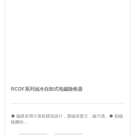
RCDF系列油冷自卸式电磁除铁器
◆ 磁路采用计算机模拟设计，透磁深度大，磁力强。◆ 励磁
线圈特...