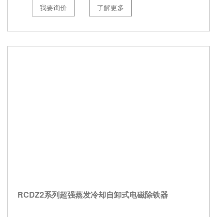
我要询价
了解更多
RCDZ2系列超强蒸发冷却自卸式电磁除铁器