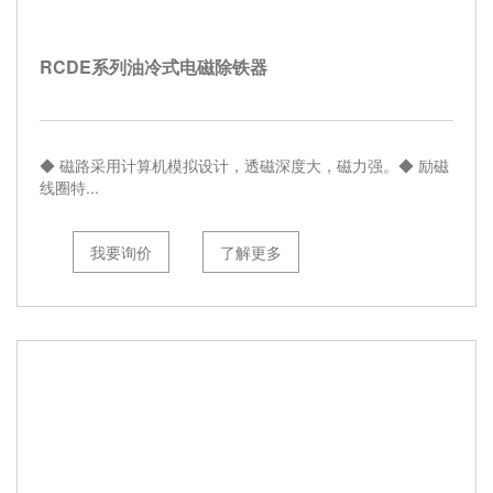
RCDE系列油冷式电磁除铁器
◆ 磁路采用计算机模拟设计，透磁深度大，磁力强。◆ 励磁
线圈特...
我要询价
了解更多