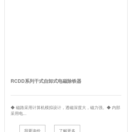
RCDD系列干式自卸式电磁除铁器
◆ 磁路采用计算机模拟设计，透磁深度大，磁力强。◆ 内部
采用电...
我要询价
了解更多