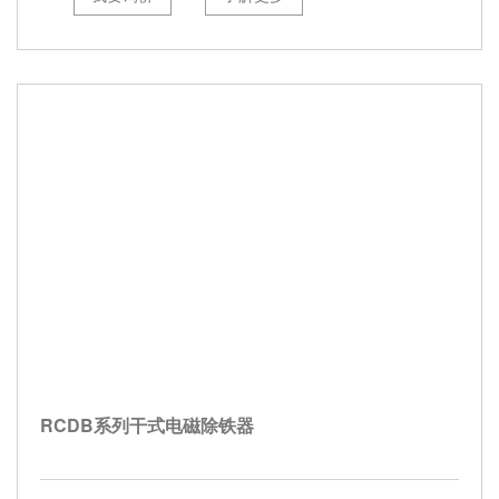
RCDB系列干式电磁除铁器