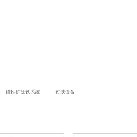
磁性矿除铁系统
过滤设备