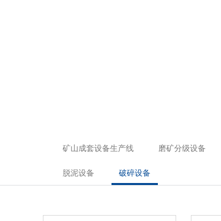
矿山成套设备生产线
磨矿分级设备
脱泥设备
破碎设备