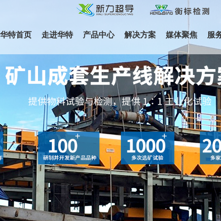
华特首页
走进华特
产品中心
解决方案
媒体聚焦
服