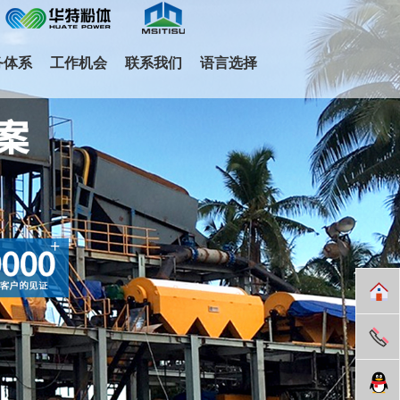
务体系
工作机会
联系我们
语言选择