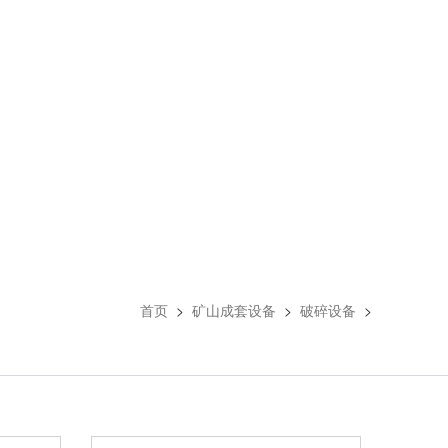
首页
>
矿山成套设备
>
破碎设备
>